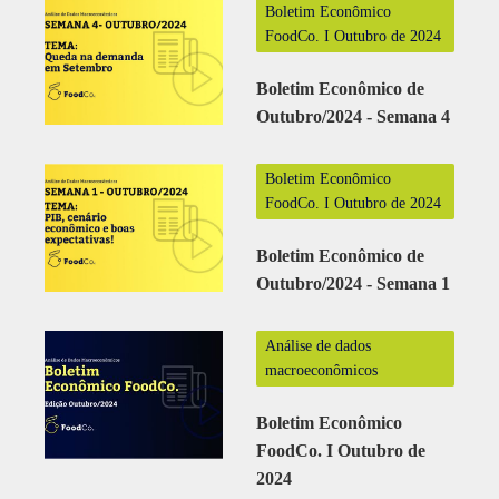
Boletim Econômico
FoodCo. I Outubro de 2024
Boletim Econômico de
Outubro/2024 - Semana 4
Boletim Econômico
FoodCo. I Outubro de 2024
Boletim Econômico de
Outubro/2024 - Semana 1
Análise de dados
macroeconômicos
Boletim Econômico
FoodCo. I Outubro de
2024