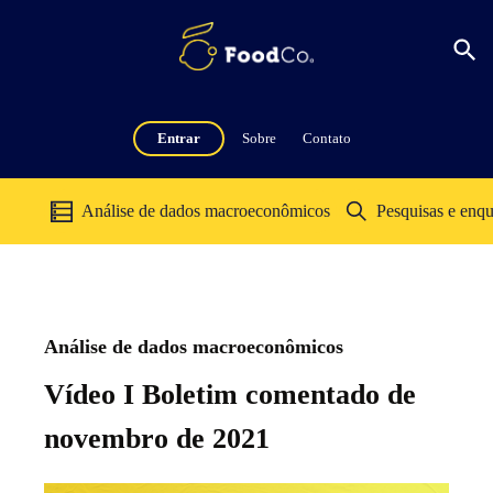
Entrar
Sobre
Contato
Análise de dados macroeconômicos
Pesquisas e enqu
Análise de dados macroeconômicos
Vídeo I Boletim comentado de
novembro de 2021