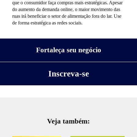
que o consumidor faça compras mais estratégicas. Apesar
do aumento da demanda online, o maior movimento das
ruas irá beneficiar o setor de alimentação fora do lar. Use
de forma estratégica as redes sociais.
Fortaleça seu negócio
Inscreva-se
Veja também: