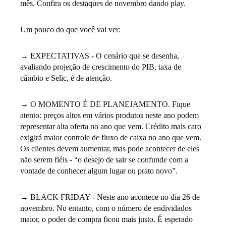
mês. Confira os destaques de novembro dando play.
Um pouco do que você vai ver:
→ EXPECTATIVAS - O cenário que se desenha,
avaliando projeção de crescimento do PIB, taxa de
câmbio e Selic, é de atenção.
→ O MOMENTO É DE PLANEJAMENTO. Fique
atento: preços altos em vários produtos neste ano podem
representar alta oferta no ano que vem. Crédito mais caro
exigirá maior controle de fluxo de caixa no ano que vem.
Os clientes devem aumentar, mas pode acontecer de eles
não serem fiéis - “o desejo de sair se confunde com a
vontade de conhecer algum lugar ou prato novo”.
→ BLACK FRIDAY - Neste ano acontece no dia 26 de
novembro. No entanto, com o número de endividados
maior, o poder de compra ficou mais justo. É esperado