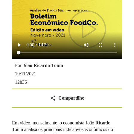
Por
João Ricardo Tonin
19/11/2021
12h36
Compartilhe
Em vídeo, mensalmente, o economista João Ricardo
Tonin analisa os principais indicativos econômicos do