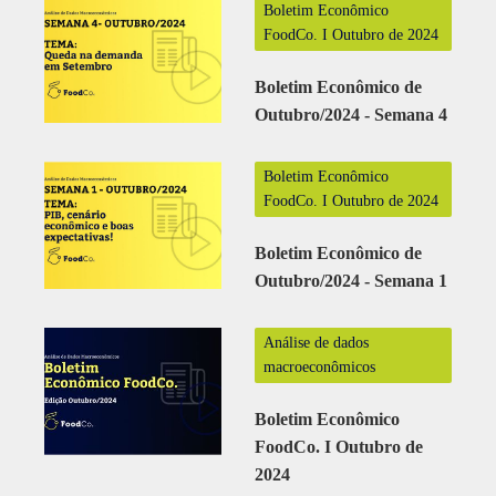
Boletim Econômico
FoodCo. I Outubro de 2024
Boletim Econômico de
Outubro/2024 - Semana 4
Boletim Econômico
FoodCo. I Outubro de 2024
Boletim Econômico de
Outubro/2024 - Semana 1
Análise de dados
macroeconômicos
Boletim Econômico
FoodCo. I Outubro de
2024