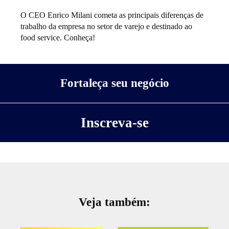
O CEO Enrico Milani cometa as principais diferenças de
trabalho da empresa no setor de varejo e destinado ao
food service. Conheça!
Fortaleça seu negócio
Inscreva-se
Veja também: