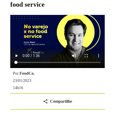
food service
Por
FoodCo.
23/01/2023
14h16
Compartilhe