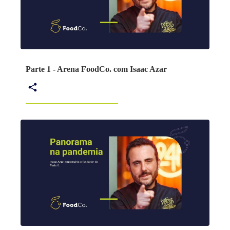
Parte 1 - Arena FoodCo. com Isaac Azar