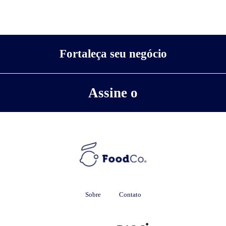
Fortaleça seu negócio
Assine o
Sobre
Contato