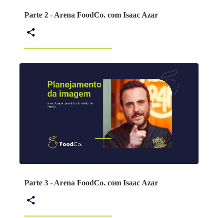
Parte 2 - Arena FoodCo. com Isaac Azar
Parte 3 - Arena FoodCo. com Isaac Azar