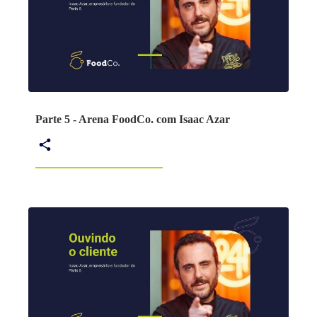
Parte 5 - Arena FoodCo. com Isaac Azar