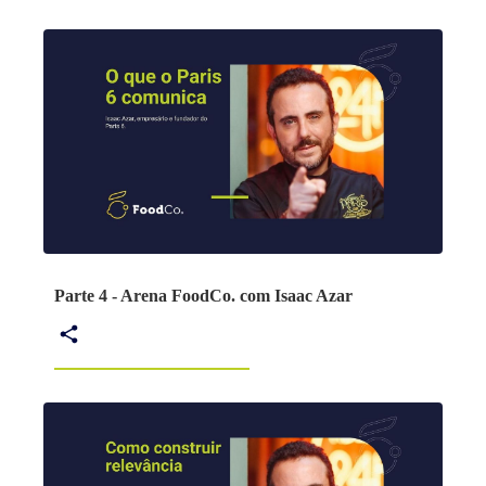
Parte 4 - Arena FoodCo. com Isaac Azar