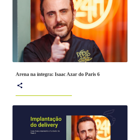
Arena na íntegra: Isaac Azar do Paris 6