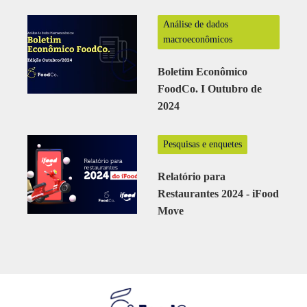
Análise de dados
macroeconômicos
Boletim Econômico
FoodCo. I Outubro de
2024
Pesquisas e enquetes
Relatório para
Restaurantes 2024 - iFood
Move