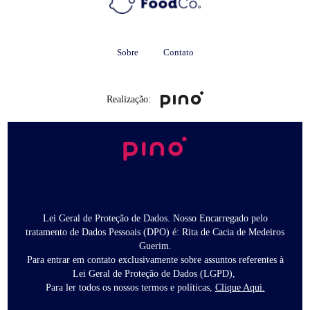
Sobre
Contato
Realização:
Lei Geral de Proteção de Dados. Nosso Encarregado pelo
tratamento de Dados Pessoais (DPO) é: Rita de Cacia de Medeiros
Guerim.
Para entrar em contato exclusivamente sobre assuntos referentes à
Lei Geral de Proteção de Dados (LGPD),
Para ler todos os nossos termos e políticas,
Clique Aqui.