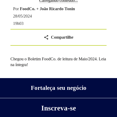
Carregando conteúdo...
Por
FoodCo. + João Ricardo Tonin
28/05/2024
19h03
Compartilhe
Chegou o Boletim FoodCo. de leitura de Maio/2024. Leia
na íntegra!
Fortaleça seu negócio
Inscreva-se