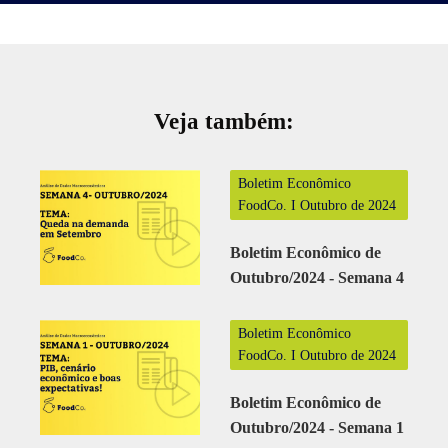
Veja também:
Boletim Econômico
FoodCo. I Outubro de 2024
Boletim Econômico de
Outubro/2024 - Semana 4
Boletim Econômico
FoodCo. I Outubro de 2024
Boletim Econômico de
Outubro/2024 - Semana 1