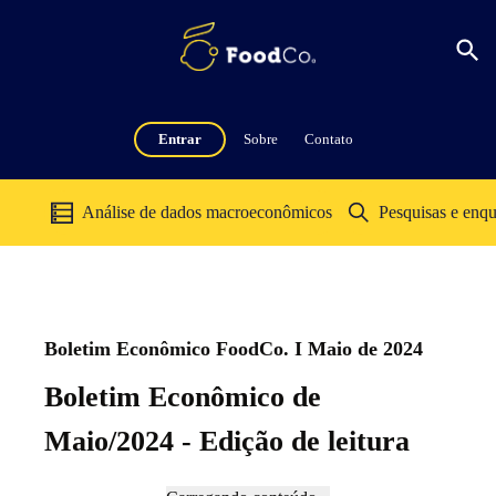
Entrar
Sobre
Contato
Análise de dados macroeconômicos
Pesquisas e enqu
Boletim Econômico FoodCo. I Maio de 2024
Boletim Econômico de
Maio/2024 - Edição de leitura