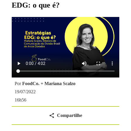
EDG: o que é?
Por
FoodCo. + Mariana Scalzo
19/07/2022
16h56
Compartilhe