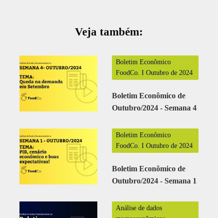
Veja também:
Boletim Econômico
FoodCo. I Outubro de 2024
Boletim Econômico de
Outubro/2024 - Semana 4
Boletim Econômico
FoodCo. I Outubro de 2024
Boletim Econômico de
Outubro/2024 - Semana 1
Análise de dados