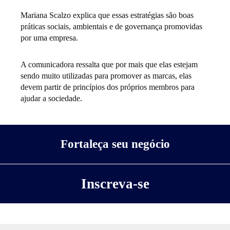
Mariana Scalzo explica que essas estratégias são boas
práticas sociais, ambientais e de governança promovidas
por uma empresa.
A comunicadora ressalta que por mais que elas estejam
sendo muito utilizadas para promover as marcas, elas
devem partir de princípios dos próprios membros para
ajudar a sociedade.
Fortaleça seu negócio
Inscreva-se