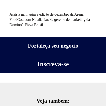
Assista na íntegra a edição de dezembro da Arena
FoodCo., com Natalia Lucki, gerente de marketing da
Domino’s Pizza Brasil
Fortaleça seu negócio
Inscreva-se
Veja também: