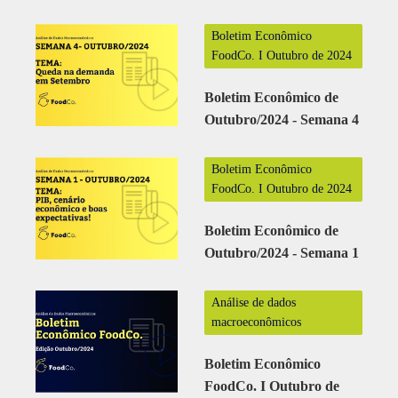
Boletim Econômico
FoodCo. I Outubro de 2024
Boletim Econômico de
Outubro/2024 - Semana 4
Boletim Econômico
FoodCo. I Outubro de 2024
Boletim Econômico de
Outubro/2024 - Semana 1
Análise de dados
macroeconômicos
Boletim Econômico
FoodCo. I Outubro de