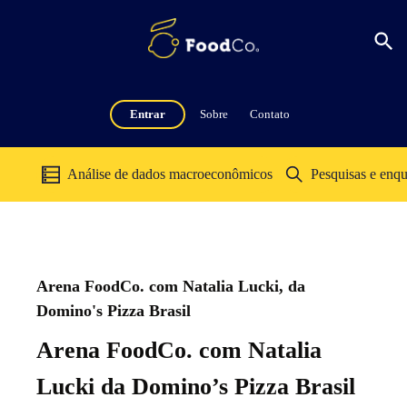
Entrar
Sobre
Contato
Análise de dados macroeconômicos
Pesquisas e enqu
Arena FoodCo. com Natalia Lucki, da
Domino's Pizza Brasil
Arena FoodCo. com Natalia
Lucki da Domino’s Pizza Brasil