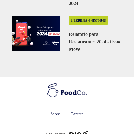
2024
Pesquisas e enquetes
Relatório para
Restaurantes 2024 - iFood
Move
Sobre
Contato