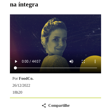
na íntegra
Por
FoodCo.
26/12/2022
18h20
Compartilhe