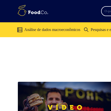
Análise de dados macroeconômicos
Pesquisas e 