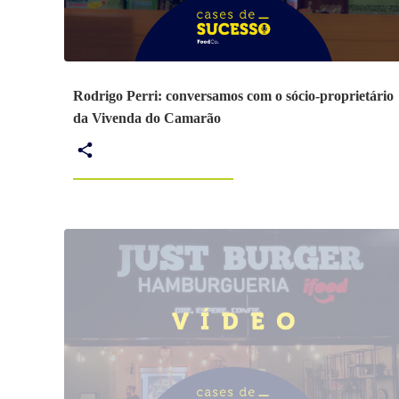
Rodrigo Perri: conversamos com o sócio-proprietário
da Vivenda do Camarão