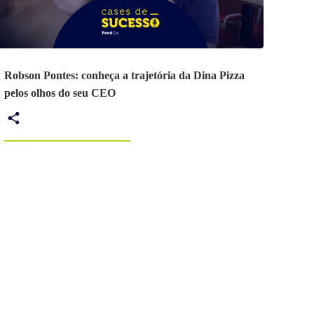
Robson Pontes: conheça a trajetória da Dina Pizza
pelos olhos do seu CEO