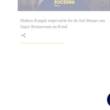
Maikon Rangel: empresário fez do Just Burger um
Super Restaurante no iFood