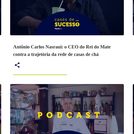
Antônio Carlos Nasraui: o CEO do Rei do Mate
contra a trajetória da rede de casas de chá