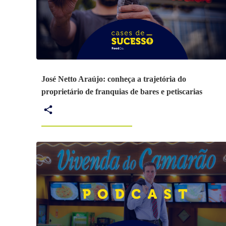
José Netto Araújo: conheça a trajetória do
proprietário de franquias de bares e petiscarias