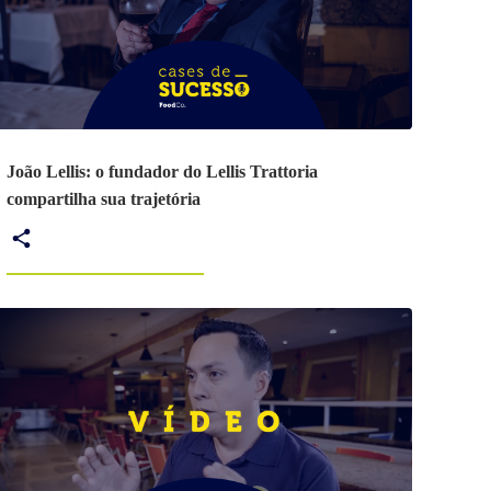
João Lellis: o fundador do Lellis Trattoria
compartilha sua trajetória