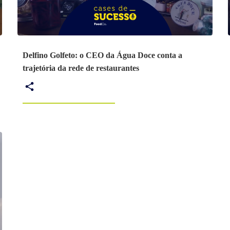
Delfino Golfeto: o CEO da Água Doce conta a
trajetória da rede de restaurantes