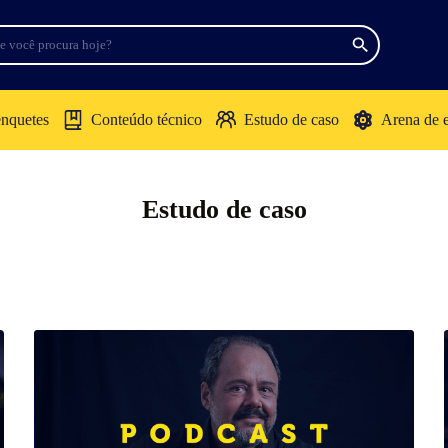
enquetes
Conteúdo técnico
Estudo de caso
Arena de e
Estudo de caso